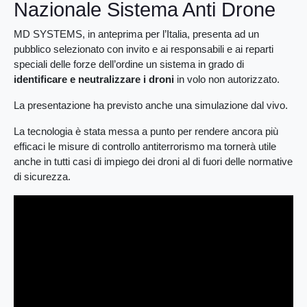
Nazionale Sistema Anti Drone
MD SYSTEMS, in anteprima per l’Italia, presenta ad un
pubblico selezionato con invito e ai responsabili e ai reparti
speciali delle forze dell’ordine un sistema in grado di
identificare e neutralizzare i droni
in volo non autorizzato.
La presentazione ha previsto anche una simulazione dal vivo.
La tecnologia è stata messa a punto per rendere ancora più
efficaci le misure di controllo antiterrorismo ma tornerà utile
anche in tutti casi di impiego dei droni al di fuori delle normative
di sicurezza.