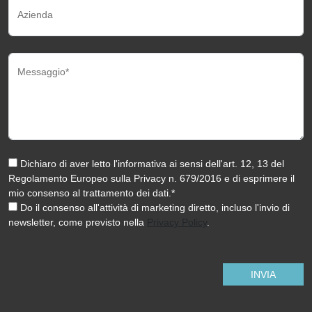
Azienda
Messaggio*
Dichiaro di aver letto l'informativa ai sensi dell'art. 12, 13 del
Regolamento Europeo sulla Privacy n. 679/2016 e di esprimere il
mio consenso al trattamento dei dati.*
Do il consenso all'attività di marketing diretto, incluso l'invio di
newsletter, come previsto nella
Privacy Policy
.