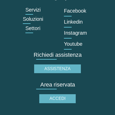
Servizi
Facebook
Soluzioni
Linkedin
Settori
Instagram
Youtube
Richiedi assistenza
ASSISTENZA
Area riservata
ACCEDI