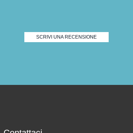
SCRIVI UNA RECENSIONE
Contattaci