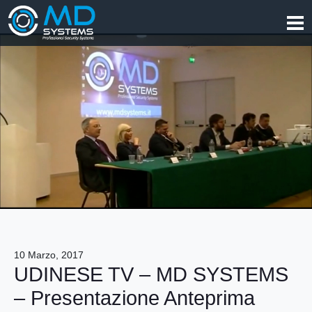
10
Marzo, 2017
UDINESE TV – MD SYSTEMS
– Presentazione Anteprima