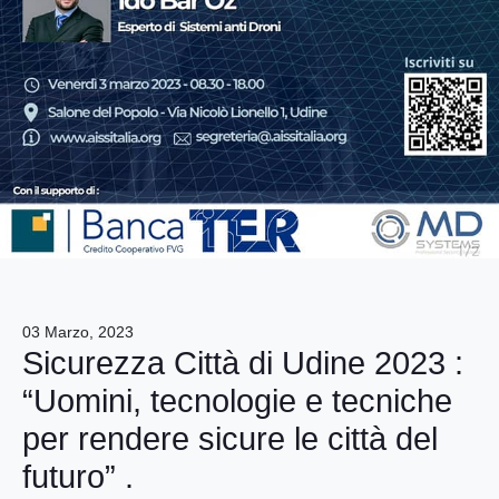
03
Marzo, 2023
Sicurezza Città di Udine 2023 :
“Uomini, tecnologie e tecniche
per rendere sicure le città del
futuro” .