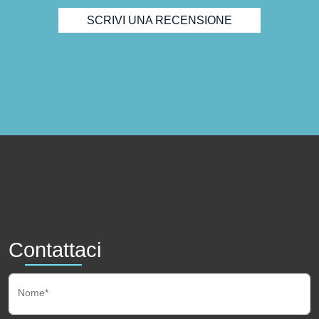
SCRIVI UNA RECENSIONE
Contattaci
Nome*