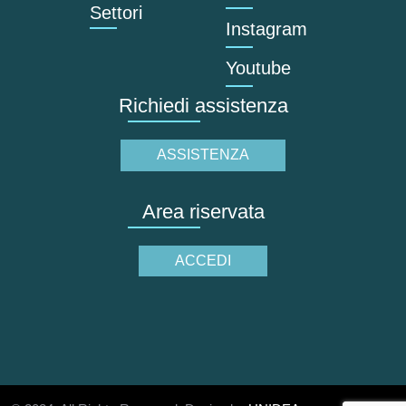
Settori
Instagram
Youtube
Richiedi assistenza
ASSISTENZA
Area riservata
ACCEDI