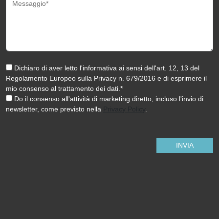
Messaggio*
Dichiaro di aver letto l'informativa ai sensi dell'art. 12, 13 del
Regolamento Europeo sulla Privacy n. 679/2016 e di esprimere il
mio consenso al trattamento dei dati.*
Do il consenso all'attività di marketing diretto, incluso l'invio di
newsletter, come previsto nella
Privacy Policy
.