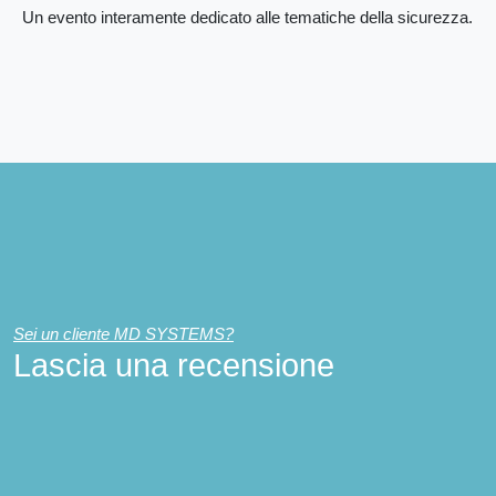
Un evento interamente dedicato alle tematiche della sicurezza.
Sei un cliente MD SYSTEMS?
Lascia una recensione